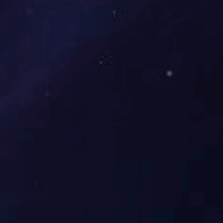
配合博邦专利技木打造的臂架、平台缓冲系统，实现了同能
级强夯里面最稳的底盘，平台配重均匀，卷扬、回转等部位
配置机械液压双层保险，卷扬系统具有紧急避险功能，大幅
提高施工安全性。
8、安全性高
配有7寸液晶显示屏，发动机数据集成控制，自动报警；
装有转台回转锁止装置、起重臂防后翻装置、变幅后限位、
卷扬防过卷等安全装置，确保安全可靠的工作。
9、智能化
标配高清监控系统，液晶显示屏可实时监测设备运行主
要数据，拥有故障诊断和保养提醒，更省心。具备测深及打
夯记录功能，可以实现智能油门等智能化功能。