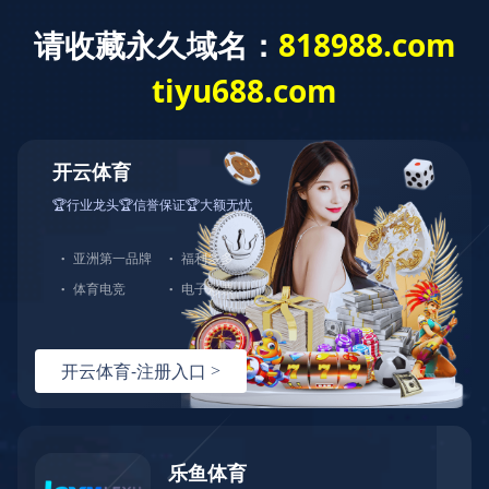
EQUIPMENT FEATURES
设备特色
首页