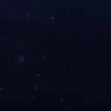
新闻资讯
工程应用
设备特色
技术研发
人才招聘
联系我们
智能平台
联系我们
18536821874
ccpwyk@qq.com
电 话：
185 3682 1874
( 文经理 )
邮 箱：
ccpwyk@qq.com
地 址：山西省太原市小店区龙兴街57号金谷仓大厦
扫一扫
扫一扫
关注微信公众号
关注抖音号
Copyright © 2023 开云（中国）
网站建设：中企动力
太原
SEO