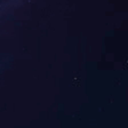
乌兹别克斯坦塔什干光储项目二期 500MWh储能项目
工程应用
电力化工
机场道路
冶金矿山
仓储物流
房屋市政
其他工程
快速链接
英文官网
开云在线官方网站
关于我们