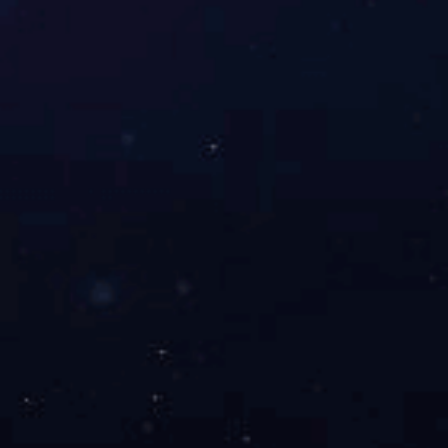
英文官网
开云在线官方网站
关于我们
新闻资讯
工程应用
设备特色
技术研发
人才招聘
联系我们
智能平台
联系我们
电 话：
185 3682 1874
( 文经理 )
18536821874
邮 箱：
ccpwyk@qq.com
ccpwyk@qq.com
地 址：山西省太原市小店区龙兴街57号金谷仓大厦
扫一扫
扫一扫
关注微信公众号
关注抖音号
Copyright © 2023 开云（中国）