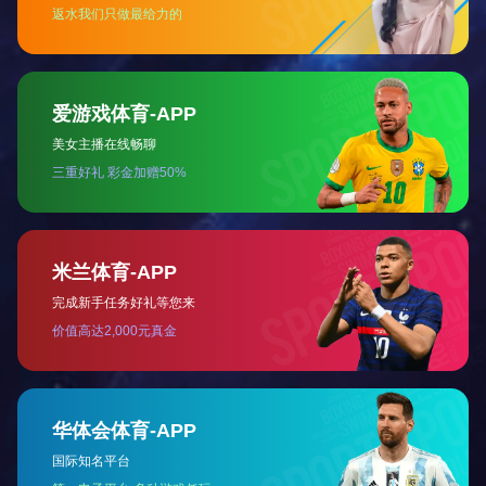
比亚迪柬埔寨西港汽车项目强夯施工