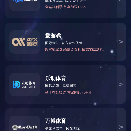
工程名称：赤峰中唐特钢有限公司填土地基
强夯工程
工程地点：赤峰市宁城县汐子镇
工程概况：本场区属于丘陵及山前平原地
貌，总体上呈南高北低，高差约为30m，主
要土层为细砂，采用不同能级进行分区强夯
处理，要求夯后地基承载力达到200kPa，压
缩模量达到12Mpa。
关键词：
旋挖钻机